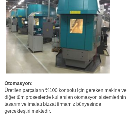
Otomasyon:
Üretilen parçaların %100 kontrolü için gereken makina ve
diğer tüm proseslerde kullanılan otomasyon sistemlerinin
tasarım ve imalatı bizzat firmamız bünyesinde
gerçekleştirilmektedir.