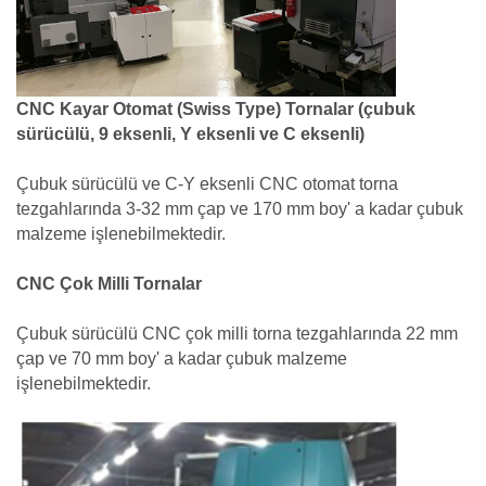
CNC Kayar Otomat (Swiss Type) Tornalar (çubuk
sürücülü, 9 eksenli, Y eksenli ve C eksenli)
Çubuk sürücülü ve C-Y eksenli CNC otomat torna
tezgahlarında 3-32 mm çap ve 170 mm boy' a kadar çubuk
malzeme işlenebilmektedir.
CNC Çok Milli Tornalar
Çubuk sürücülü CNC çok milli torna tezgahlarında 22 mm
çap ve 70 mm boy' a kadar çubuk malzeme
işlenebilmektedir.