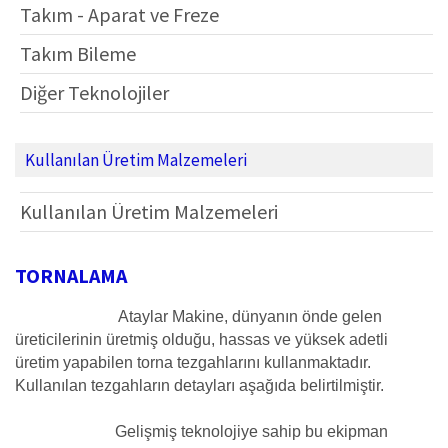
Takım - Aparat ve Freze
Takım Bileme
Diğer Teknolojiler
Kullanılan Üretim Malzemeleri
Kullanılan Üretim Malzemeleri
TORNALAMA
Ataylar Makine, dünyanın önde gelen
üreticilerinin üretmiş olduğu, hassas ve yüksek adetli
üretim yapabilen torna tezgahlarını kullanmaktadır.
Kullanılan tezgahların detayları aşağıda belirtilmiştir.
Gelişmiş teknolojiye sahip bu ekipman