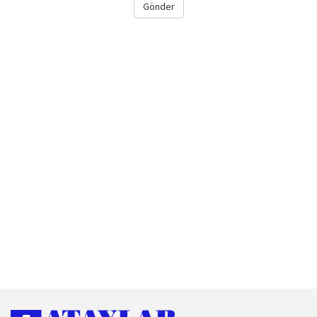
Gönder