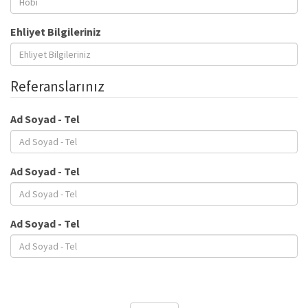
Ehliyet Bilgileriniz
Referanslarınız
Ad Soyad - Tel
Ad Soyad - Tel
Ad Soyad - Tel