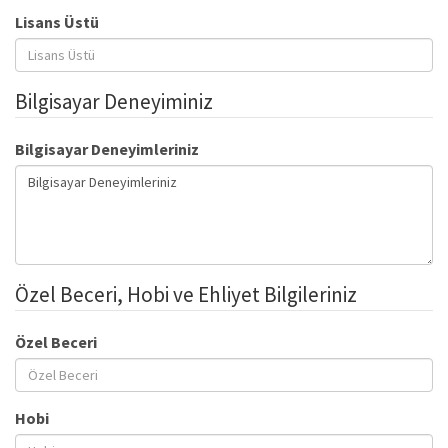
Lisans Üstü
Bilgisayar Deneyiminiz
Bilgisayar Deneyimleriniz
Özel Beceri, Hobi ve Ehliyet Bilgileriniz
Özel Beceri
Hobi