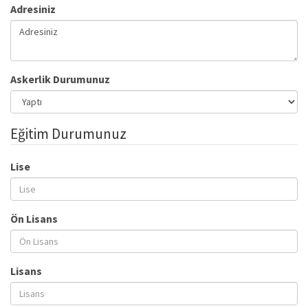
Adresiniz
Askerlik Durumunuz
Eğitim Durumunuz
Lise
Ön Lisans
Lisans