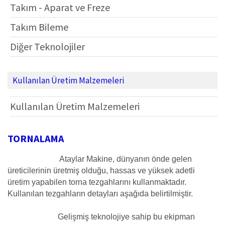
Takım - Aparat ve Freze
Takım Bileme
Diğer Teknolojiler
Kullanılan Üretim Malzemeleri
Kullanılan Üretim Malzemeleri
TORNALAMA
Ataylar Makine, dünyanın önde gelen
üreticilerinin üretmiş olduğu, hassas ve yüksek adetli
üretim yapabilen torna tezgahlarını kullanmaktadır.
Kullanılan tezgahların detayları aşağıda belirtilmiştir.
Gelişmiş teknolojiye sahip bu ekipman