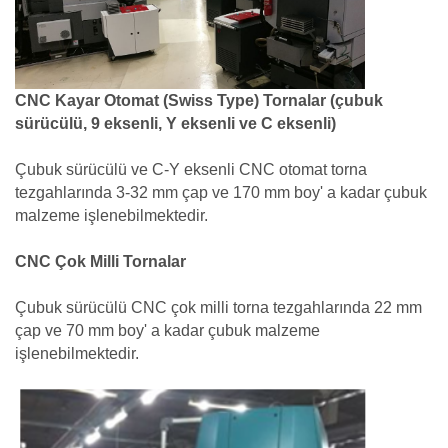
CNC Kayar Otomat (Swiss Type) Tornalar (çubuk
sürücülü, 9 eksenli, Y eksenli ve C eksenli)
Çubuk sürücülü ve C-Y eksenli CNC otomat torna
tezgahlarında 3-32 mm çap ve 170 mm boy' a kadar çubuk
malzeme işlenebilmektedir.
CNC Çok Milli Tornalar
Çubuk sürücülü CNC çok milli torna tezgahlarında 22 mm
çap ve 70 mm boy' a kadar çubuk malzeme
işlenebilmektedir.