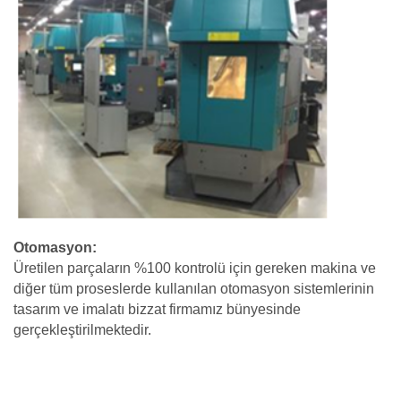
Otomasyon:
Üretilen parçaların %100 kontrolü için gereken makina ve
diğer tüm proseslerde kullanılan otomasyon sistemlerinin
tasarım ve imalatı bizzat firmamız bünyesinde
gerçekleştirilmektedir.