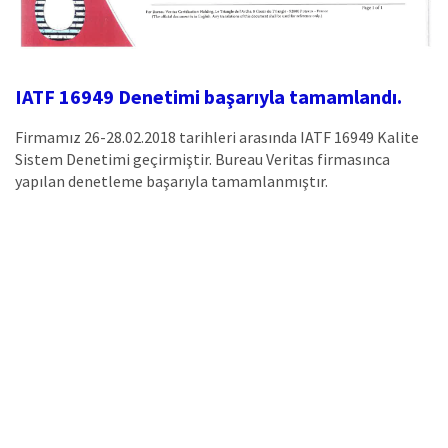
IATF 16949 Denetimi başarıyla tamamlandı.
Firmamız 26-28.02.2018 tarihleri arasında IATF 16949 Kalite
Sistem Denetimi geçirmiştir. Bureau Veritas firmasınca
yapılan denetleme başarıyla tamamlanmıştır.