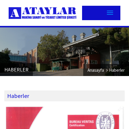
HABERLER
Anasayfa
Haberler
Haberler